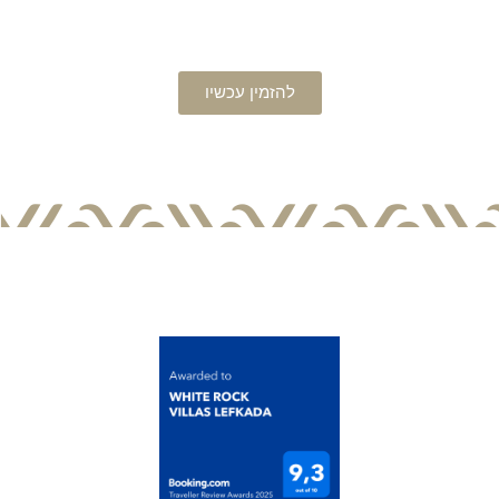
להזמין עכשיו