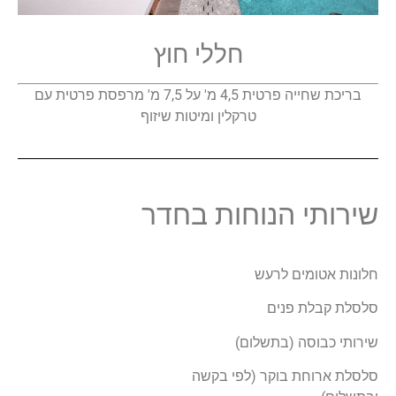
חללי חוץ
בריכת שחייה פרטית 4,5 מ' על 7,5 מ' מרפסת פרטית עם
טרקלין ומיטות שיזוף
שירותי הנוחות בחדר
חלונות אטומים לרעש
סלסלת קבלת פנים
שירותי כבוסה (בתשלום)
סלסלת ארוחת בוקר (לפי בקשה