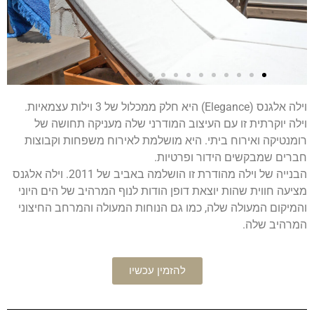
וילה אלגנס (Elegance) היא חלק ממכלול של 3 וילות עצמאיות.
וילה יוקרתית זו עם העיצוב המודרני שלה מעניקה תחושה של
רומנטיקה ואירוח ביתי. היא מושלמת לאירוח משפחות וקבוצות
חברים שמבקשים הידור ופרטיות.
הבנייה של וילה מהודרת זו הושלמה באביב של 2011. וילה אלגנס
מציעה חווית שהות יוצאת דופן הודות לנוף המרהיב של הים היוני
והמיקום המעולה שלה, כמו גם הנוחות המעולה והמרחב החיצוני
המרהיב שלה.
להזמין עכשיו