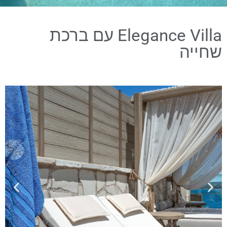
Elegance Villa עם ברכת
שחייה