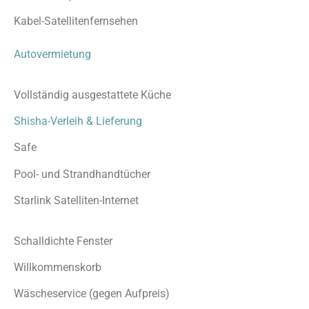
Kabel-Satellitenfernsehen
Autovermietung
Vollständig ausgestattete Küche
Shisha-Verleih & Lieferung
Safe
Pool- und Strandhandtücher
Starlink Satelliten-Internet
Schalldichte Fenster
Willkommenskorb
Wäscheservice (gegen Aufpreis)