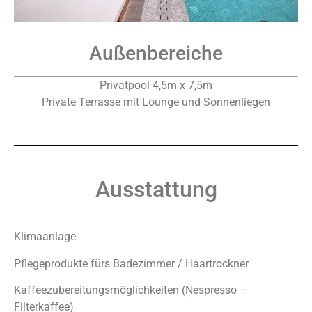
Außenbereiche
Privatpool 4,5m x 7,5m
Private Terrasse mit Lounge und Sonnenliegen
Ausstattung
Klimaanlage
Pflegeprodukte fürs Badezimmer / Haartrockner
Kaffeezubereitungsmöglichkeiten (Nespresso –
Filterkaffee)