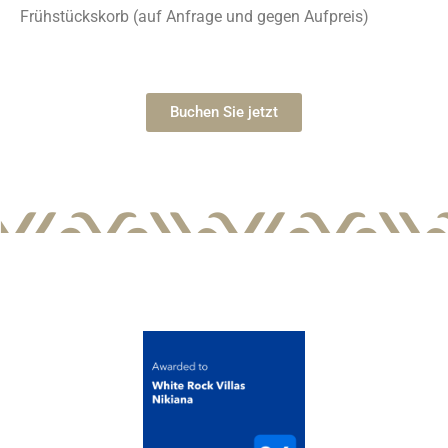
Frühstückskorb (auf Anfrage und gegen Aufpreis)
Buchen Sie jetzt