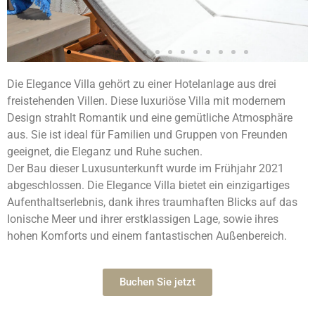
Die Elegance Villa gehört zu einer Hotelanlage aus drei
freistehenden Villen. Diese luxuriöse Villa mit modernem
Design strahlt Romantik und eine gemütliche Atmosphäre
aus. Sie ist ideal für Familien und Gruppen von Freunden
geeignet, die Eleganz und Ruhe suchen.
Der Bau dieser Luxusunterkunft wurde im Frühjahr 2021
abgeschlossen. Die Elegance Villa bietet ein einzigartiges
Aufenthaltserlebnis, dank ihres traumhaften Blicks auf das
Ionische Meer und ihrer erstklassigen Lage, sowie ihres
hohen Komforts und einem fantastischen Außenbereich.
Buchen Sie jetzt