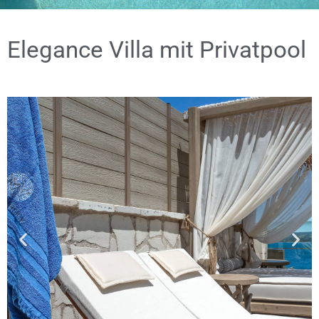
Elegance Villa mit Privatpool