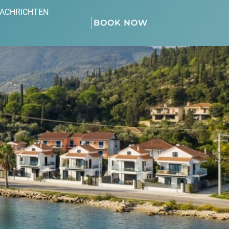
NACHRICHTEN
BOOK NOW