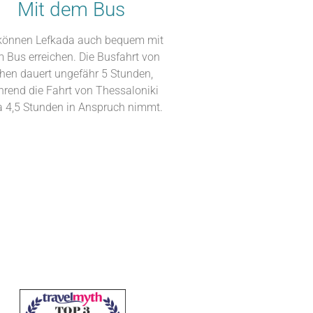
Mit dem Bus
 können Lefkada auch bequem mit
 Bus erreichen. Die Busfahrt von
hen dauert ungefähr 5 Stunden,
rend die Fahrt von Thessaloniki
a 4,5 Stunden in Anspruch nimmt.