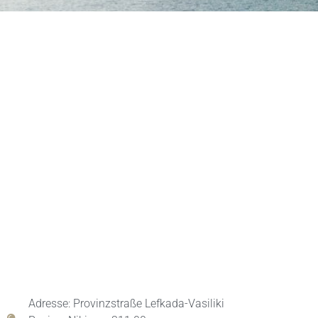
Adresse: Provinzstraße Lefkada-Vasiliki