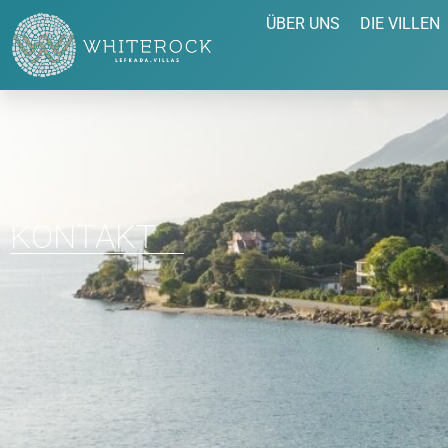
ÜBER UNS
DIE VILLEN
KONTAKT