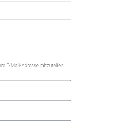
hre E-Mail-Adresse mitzuteilen!