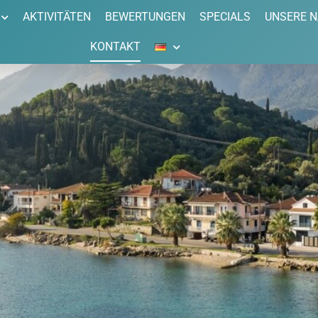
AKTIVITÄTEN
BEWERTUNGEN
SPECIALS
UNSERE 
KONTAKT