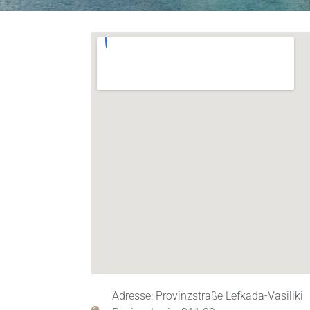
Adresse: Provinzstraße Lefkada-Vasiliki