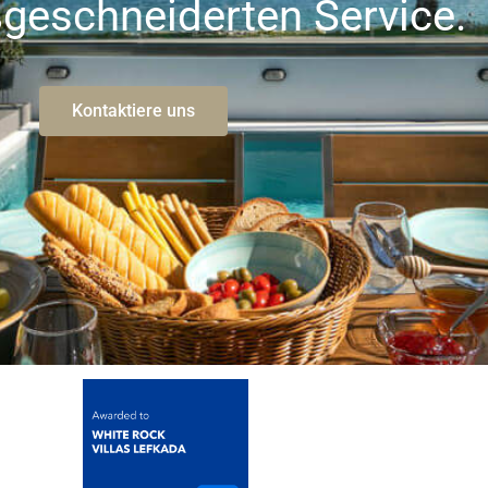
geschneiderten Service.
Kontaktiere uns