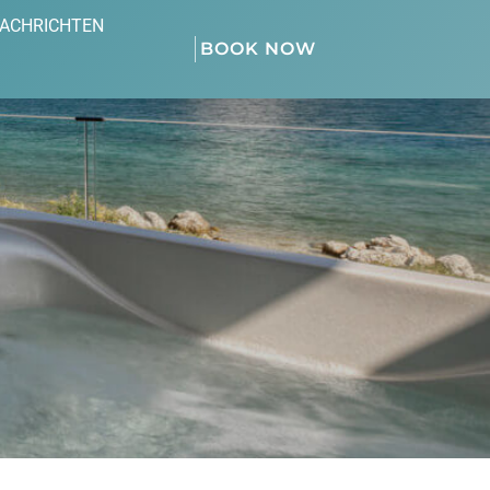
NACHRICHTEN
BOOK NOW