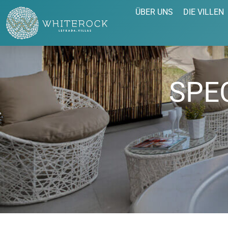
ÜBER UNS
DIE VILLEN
SPE