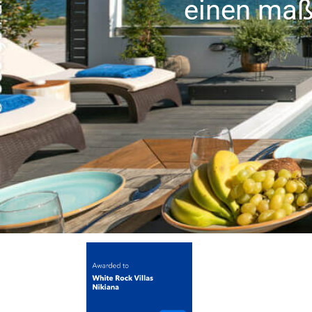
einen maß