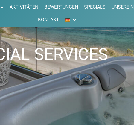
AKTIVITÄTEN
BEWERTUNGEN
SPECIALS
UNSERE 
KONTAKT
CIAL SERVICES