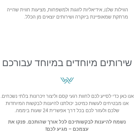
הווילות שלנו, אידיאליות לזוגות ולמשפחות, מציעות חווית שהייה
מרתקת שמאופיינת ביוקרה ושירותים יוצאים מן הכלל.
שירותים מיוחדים במיוחד עבורכם
אנו כאן כדי לסייע לכם לחוות רגעי קסם וליצור זיכרונות בלתי נשכחים.
אנו מבטיחים לעשות כמיטב יכולתנו להיענות לבקשות המיוחדות
שלכם ולעזור לכם בכל דרך אפשרית 24 שעות ביממה.
נשמח להיענות לבקשותיכם לכל אורך שהותכם. פנקו את
עצמכם – מגיע לכם!