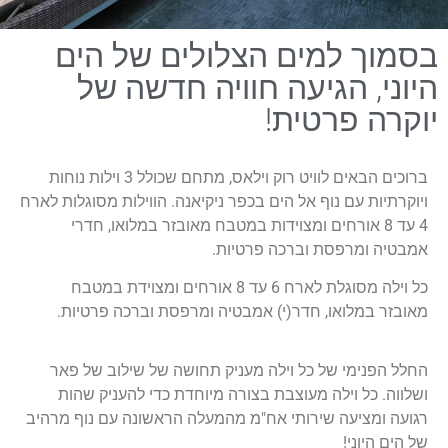
בסמוך למים הצלולים של הים
היוני, הגיעה חוויה חדשה של
יוקרה פרטית!
ברוכים הבאים לוויט רוק וילאס, מתחם שכולל 3 וילות נוחות
ויוקרתיות עם נוף אל הים בכפר ניקיאנה. הווילות מסוגלות לארח
4 עד 8 אורחים ומצוידות במטבח מאובזר במלואו, חדרי
אמבטיה ומרפסת וברכה פרטיות.
כל וילה מסוגלת לארח 6 עד 8 אורחים ומצוידת במטבח
מאובזר במלואו, חדר(י) אמבטיה ומרפסת וברכה פרטיות.
החלל הפנימי של כל וילה מעניק תחושה של שילוב של פאר
ושלווה. כל וילה מעוצבת בצורה מיוחדת כדי להעניק שהות
רגועה ומציעה שירותי אח"מ מהמעלה הראשונה עם נוף מרהיב
של הים היוני!