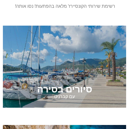
רשימת שירותי הקונסיירז' מלאה בהפתעות! נסו אותה!
סיורים בסירה
עם קברניט