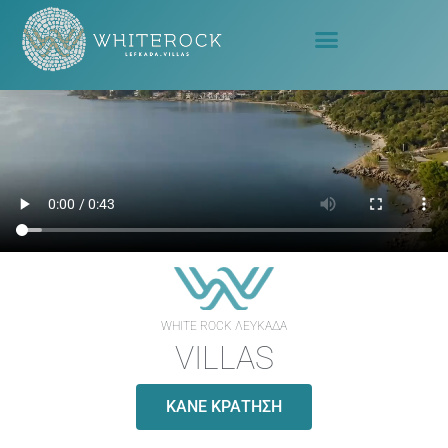
WHITE ROCK ΛΕΥΚΑΔΑ
VILLAS
ΚΑΝΕ ΚΡΑΤΗΣΗ